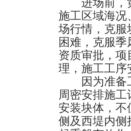
进场前，黄
施工区域海况
场行情，克服
困难，克服季
资质审批，项
理，施工工序
因为准备工
周密安排施工
安装块体，不
侧及西堤内侧