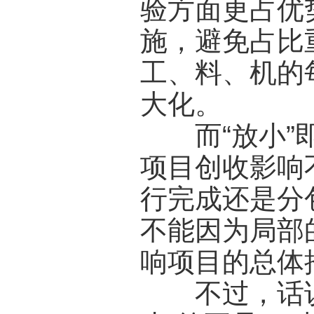
验方面更占优
施，避免占比
工、料、机的
大化。
而“放小”即
项目创收影响
行完成还是分
不能因为局部
响项目的总体
不过，话说