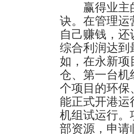
赢得业主的
诀。在管理运
自己赚钱，还
综合利润达到
如，在永新项
仓、第一台机
个项目的环保
能正式开港运
机组试运行。
部资源，申请