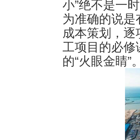
小”绝不是一
为准确的说是
成本策划，逐
工项目的必修
的“火眼金睛”