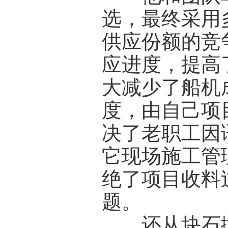
选，最终采用
供应份额的竞
应进度，提高
大减少了船机
度，由自己项
决了老职工因
它现场施工管
绝了项目收料
题。
还从块石抛