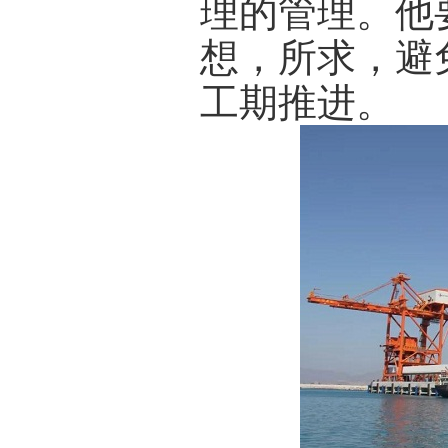
理的管理。他
想，所求，避
工期推进。