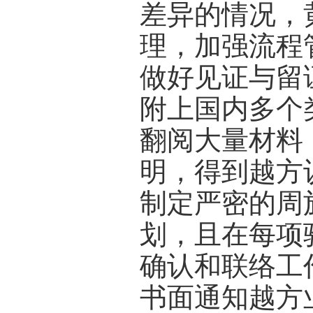
差异的情况，
理，加强流程
做好见证与留
附上国内多个
翻阅大量材料
明，得到越方
制定严密的周
划，且在每项
确认和联络工
书面通知越方