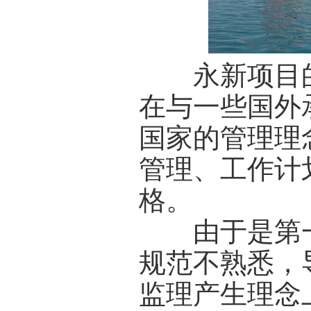
永新项目的
在与一些国外
国家的管理理
管理、工作计
格。
由于是第一
规范不熟悉，
监理产生理念