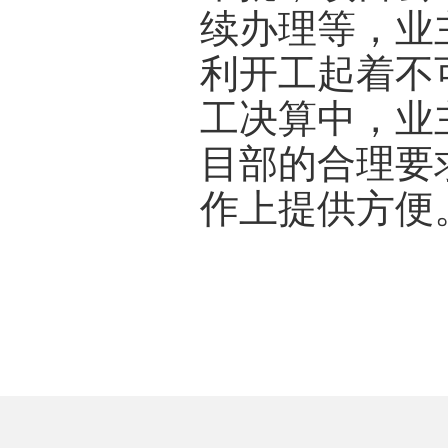
续办理等，业
利开工起着不
工决算中，业
目部的合理要
作上提供方便