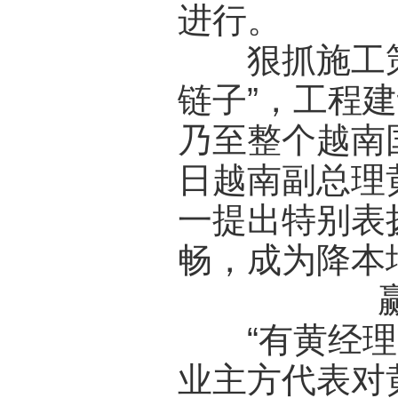
进行。
狠抓施工策
链子”，工程
乃至整个越南国
日越南副总理
一提出特别表
畅，成为降本
“有黄经理带
业主方代表对