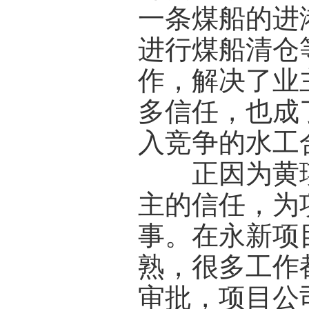
一条煤船的进
进行煤船清仓
作，解决了业
多信任，也成
入竞争的水工
正因为黄瑛
主的信任，为
事。在永新项
熟，很多工作
审批，项目公