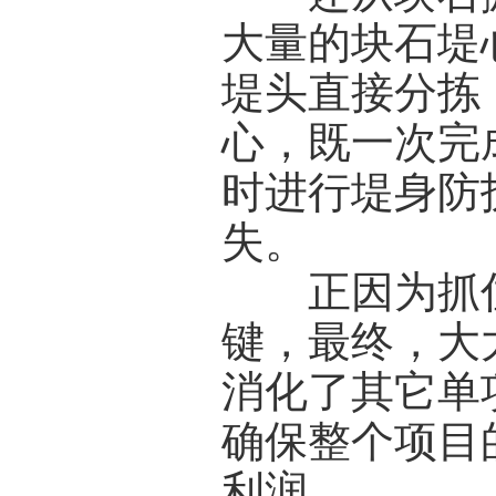
大量的块石堤
堤头直接分拣
心，既一次完
时进行堤身防
失。
正因为抓住
键，最终，大
消化了其它单
确保整个项目
利润。