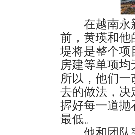
在越南永新
前，黄瑛和他
堤将是整个项
房建等单项均
所以，他们一
去的做法，决
握好每一道抛
最低。
他和团队率