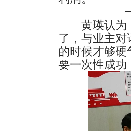
黄瑛认为，
了，与业主对
的时候才够硬
要一次性成功