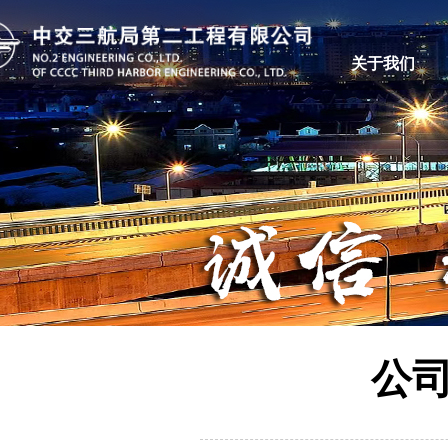
关于我们
公司