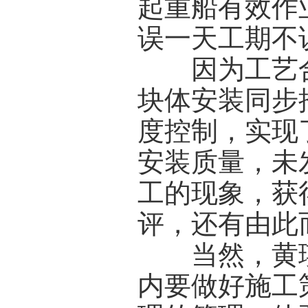
起重船有效作
误一天工期不
因为工艺合
块体安装同步
度控制，实现
安装质量，未
工的现象，获
评，还有由此
当然，黄瑛所
内要做好施工