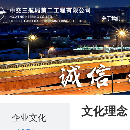
关于我们
文化理念
企业文化