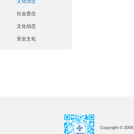
文化理念
社会责任
文化动态
安全文化
Copyright © 2005