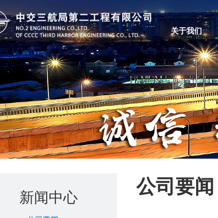
关于我们
公司要闻
新闻中心