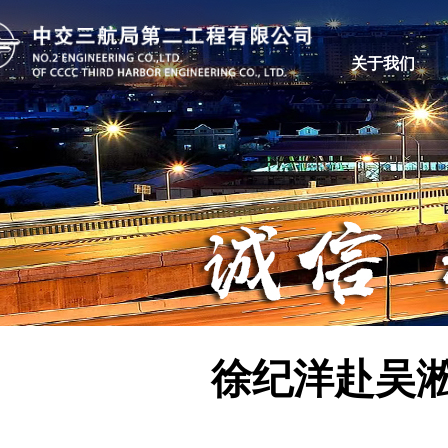
关于我们
徐纪洋赴吴