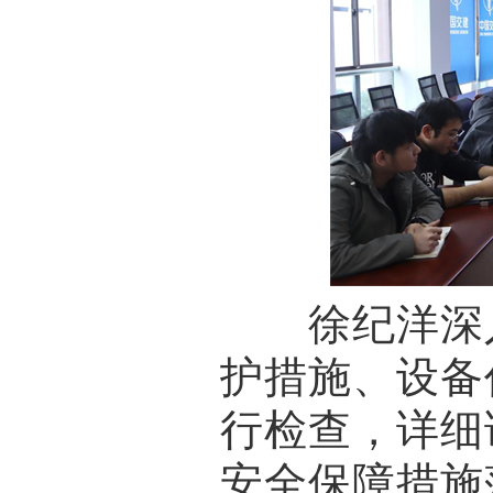
徐纪洋深入
护措施、设备
行检查，详细
安全保障措施