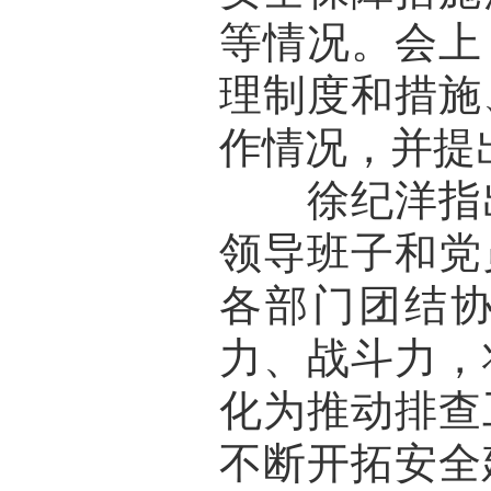
等情况。会上
理制度和措施
作情况，并提
徐纪洋指出
领导班子和党
各部门团结
力、战斗力，
化为推动排查
不断开拓安全