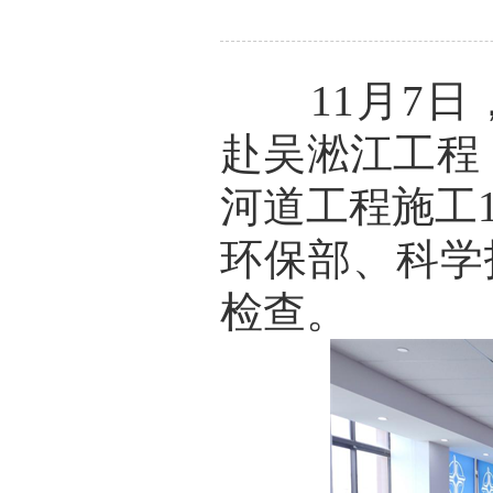
11月7日
赴吴淞江工程
河道工程施工
环保部、科学
检查。