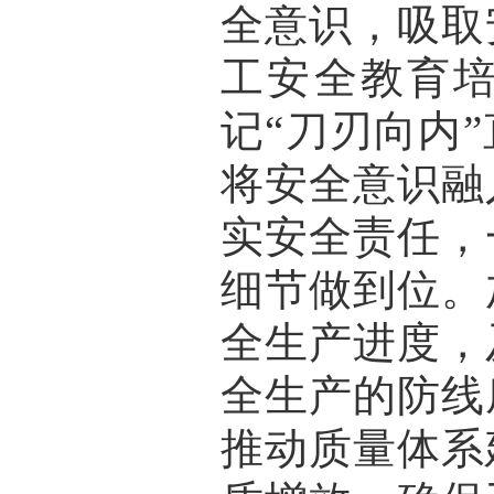
全意识，吸取
工安全教育
记“刀刃向内
将安全意识融
实安全责任，
细节做到位。
全生产进度，
全生产的防线
推动质量体系