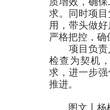
质增效，确保
求。同时项目
用，带头做好
严格把控，确
项目负责人
检查为契机
求，进一步强
推进。
图文丨杨