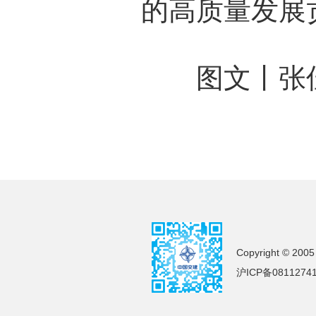
的高质量发展
图文丨张佳
Copyright © 2005
沪ICP备0811274