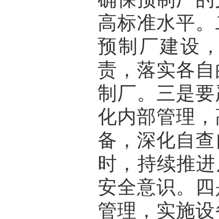
高标准水平。
预制厂建设
责，落实各自
制厂。三是要
化内部管理，
备，深化自查
时，持续推进
安全意识。四
管理，实施设