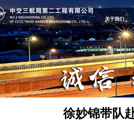
关于我们
徐妙锦带队