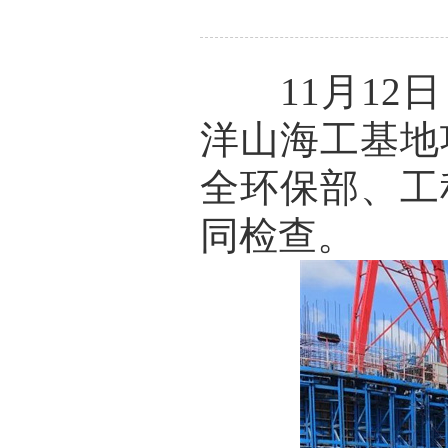
11月12日
洋山海工基地
全环保部、工
同检查。