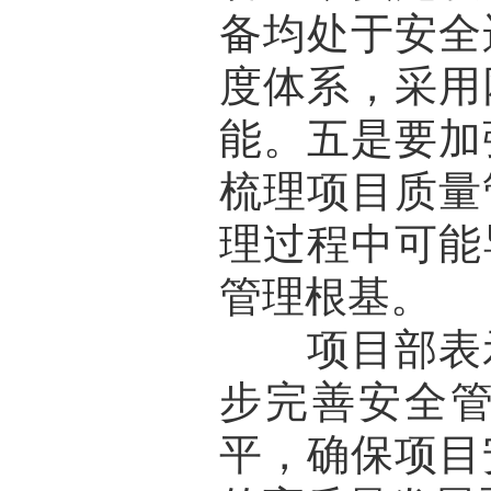
备均处于安全
度体系，采用
能。五是要加
梳理项目质量
理过程中可能
管理根基。
项目部表示
步完善安全
平，确保项目