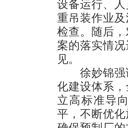
设备运行、人
重吊装作业及
检查。随后，
案的落实情况
见。
徐妙锦强调
化建设体系，
立高标准导
平，不断优化
确保预制厂的