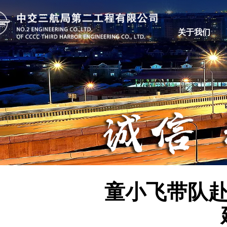
关于我们
童小飞带队赴