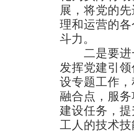
展，将党的先
理和运营的各
斗力。
二是要进一
发挥党建引领
设专题工作，
融合点，服务
建设任务，提
工人的技术技