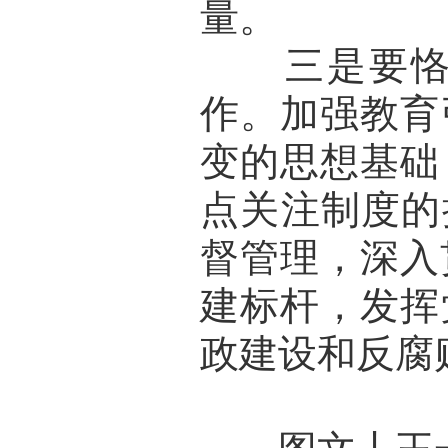
量。
三是要恪守
作。加强教育
变的思想基础
点关注制度的
督管理，深入
建标杆，发挥
政建设和反腐