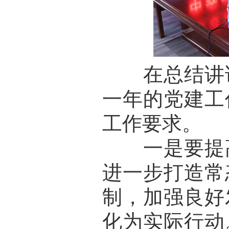
在总结讲话
一年的党建工
工作要求。
一是要提高
进一步打造常
制，加强良好
化为实际行动