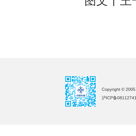
图文丨王
Copyright © 2005
沪ICP备0811274