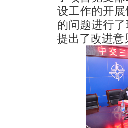
设工作的开展
的问题进行了
提出了改进意