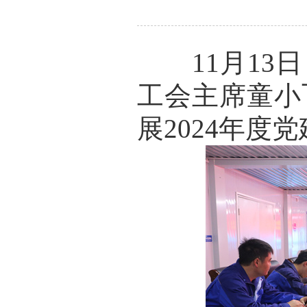
11月13日
工会主席童小
展2024年度