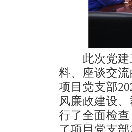
此次党建工
料、座谈交流
项目党支部2
风廉政建设、
行了全面检查
了项目党支部