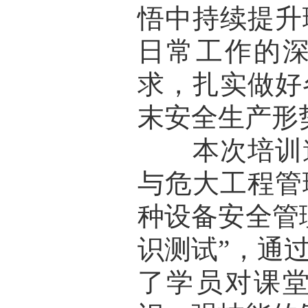
悟中持续提升
日常工作的
求，扎实做好
末安全生产形
本次培训邀
与危大工程管
种设备安全管
识测试”，通
了学员对课