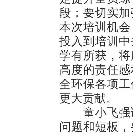
段；要切实加
本次培训机会
投入到培训中
学有所获，将
高度的责任感
全环保各项工
更大贡献。
童小飞强调
问题和短板，