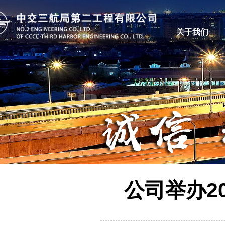
关于我们
公司举办2