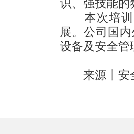
识、强技能的
本次培训采
展。公司国内
设备及安全管
来源丨安全