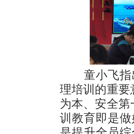
童小飞指出
理培训的重要
为本、安全第
训教育即是做
是提升全员综