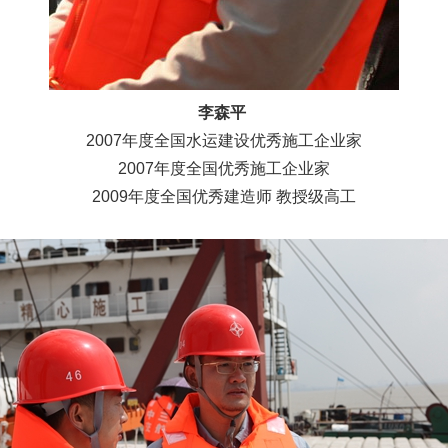
李森平
2007年度全国水运建设优秀施工企业家
2007年度全国优秀施工企业家
2009年度全国优秀建造师 教授级高工