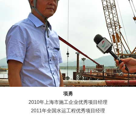
项勇
2010年上海市施工企业优秀项目经理
2011年全国水运工程优秀项目经理