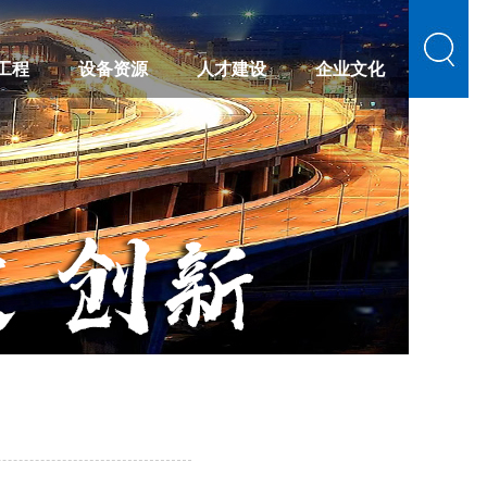
工程
设备资源
人才建设
企业文化