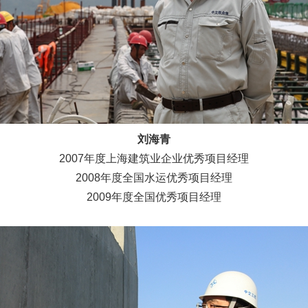
刘海青
2007年度上海建筑业企业优秀项目经理
2008年度全国水运优秀项目经理
2009年度全国优秀项目经理