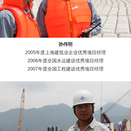
孙伟明
2005年度上海建筑业企业优秀项目经理
2006年度全国水运建设优秀项目经理
2007年度全国工程建设优秀项目经理