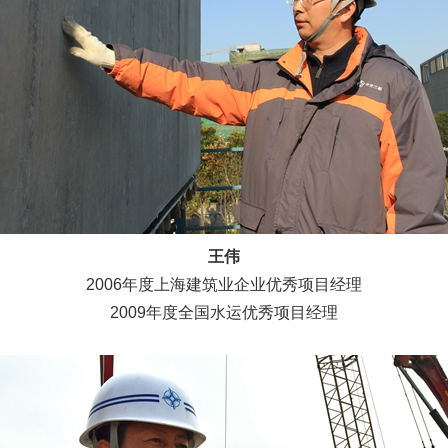
王伟
2006年度上海建筑业企业优秀项目经理
2009年度全国水运优秀项目经理