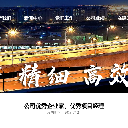
于我们
新闻中心
党群工作
公司业绩
在建
公司优秀企业家、优秀项目经理
发布时间：2018-07-24