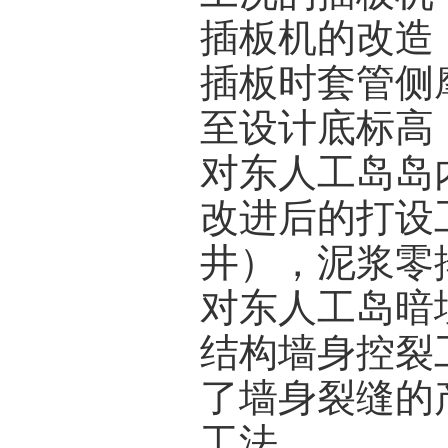
插板机的改造
插板时套管侧
至设计底标高
对东人工岛岛
改进后的打设
井），泥浆零
对东人工岛暗
结构墙身控裂
了墙身裂缝的
工法。