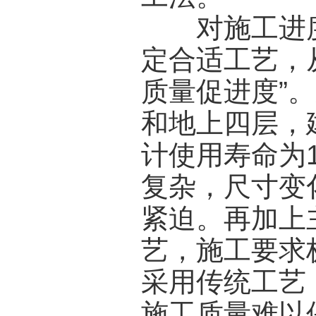
对施工进度
定合适工艺，
质量促进度”
和地上四层，建
计使用寿命为
复杂，尺寸变
紧迫。再加上
艺，施工要求
采用传统工艺
施工质量难以