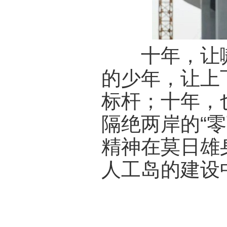
十年，让嗷
的少年，让上
标杆；十年，
隔绝两岸的“
精神在莫日雄
人工岛的建设