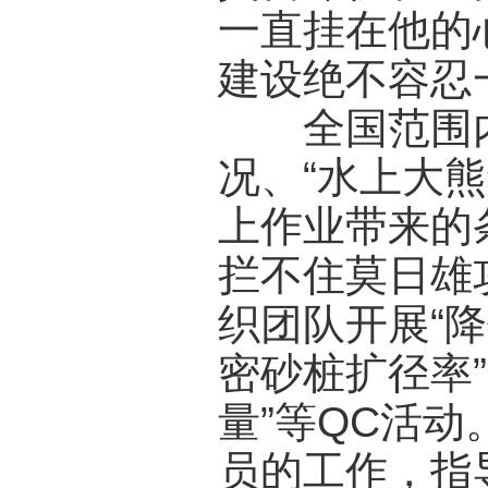
一直挂在他的
建设绝不容忍
全国范围内
况、“水上大
上作业带来的
拦不住莫日雄
织团队开展“
密砂桩扩径率
量”等QC活
员的工作，指