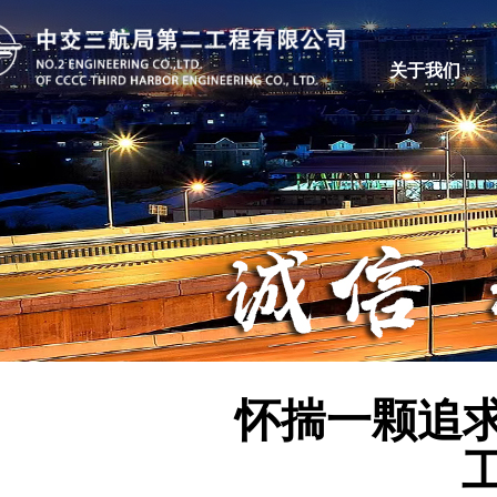
关于我们
怀揣一颗追求