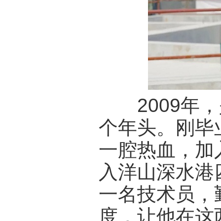
2009年，
个年头。刚毕
一腔热血，加
入洋山深水港
一名技术员，
度，让他在这