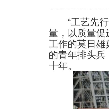
“工艺先行，
量，以质量促
工作的莫日雄
的青年排头兵
十年。