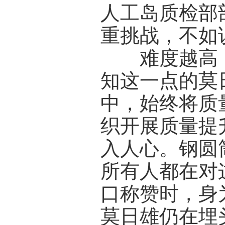
人工岛质检部
重挑战，不如
难度越高，
知这一点的莫
中，始终将质
织开展质量提
入人心。钢圆
所有人都在对
口称赞时，身
莫日雄仍在埋