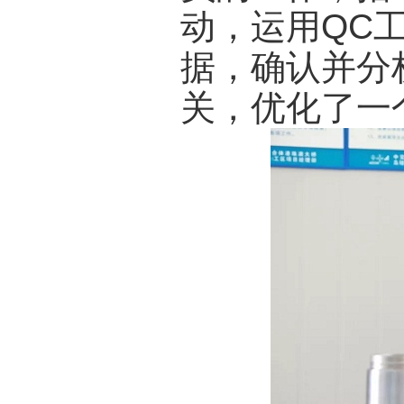
动，运用QC
据，确认并分
关，优化了一