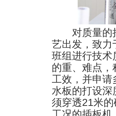
对质量的把
艺出发，致力
班组进行技术
的重、难点，
工效，并申请
水板的打设深
须穿透21米
工况的插板机