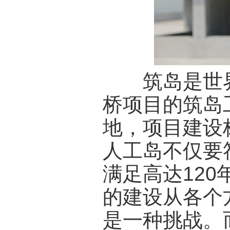
筑岛是世界
桥项目的筑岛
地，项目建设
人工岛不仅要
满足高达12
的建设从各个
是一种挑战。