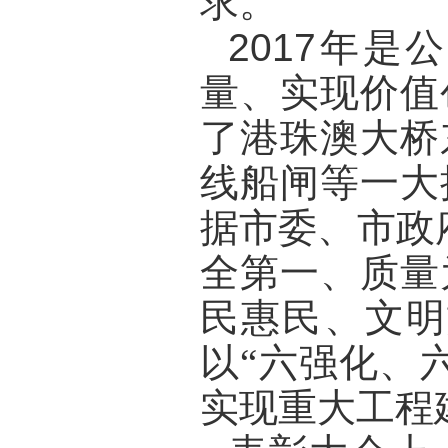
求。
2017
年是公
量、实现价值
了港珠澳大桥
线船闸等一大
据市委、市政
全第一、质量
民惠民、文明
以“六强化、
实现重大工程