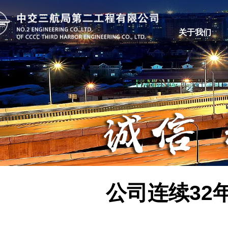
关于我们
公司连续32