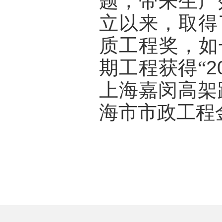
题，带来生产
立以来，取得
质工程奖，如
期工程获得“
2
上海嘉闵高架
海市市政工程