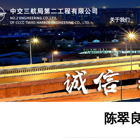
关于我们
陈翠良