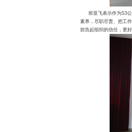
班亚飞表示作为S3公
素养，尽职尽责、把工作
担负起组织的信任，更好