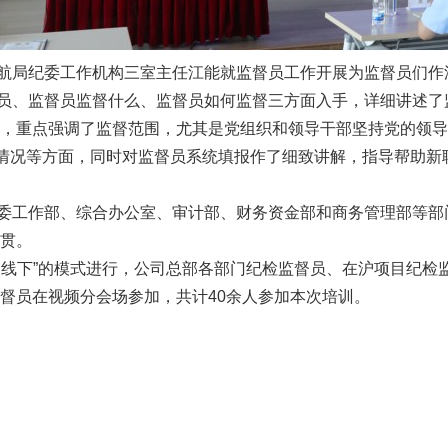
局纪委工作机构三室主任江能就监督员工作开展为监督员们作
、监督员监督什么、监督员如何监督三方面入手，详细讲述了
，重点强调了监督范围，尤其是党组织和领导干部坚持党的领导
”情况等方面，同时对监督员系统填报作了细致讲解，指导帮助新
工作部、综合办公室、审计部、财务资金部和商务管理部等部
贯。
线下”的模式进行，公司总部各部门纪检监督员、在沪项目纪检
督员在视频分会场参加，共计40余人参加本次培训。