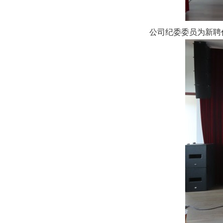
公司纪委委员为新聘任