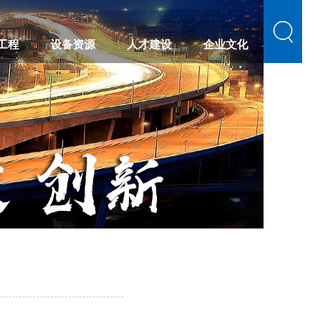
工程
设备资源
人才建设
企业文化