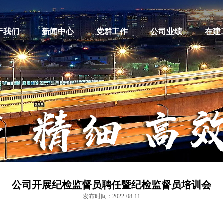
于我们
新闻中心
党群工作
公司业绩
在建
公司开展纪检监督员聘任暨纪检监督员培训会
发布时间：2022-08-11