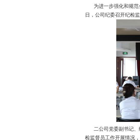
为进一步强化和规范公
日，公司纪委召开纪检监
二公司党委副书记、纪
检监督员工作开展情况，