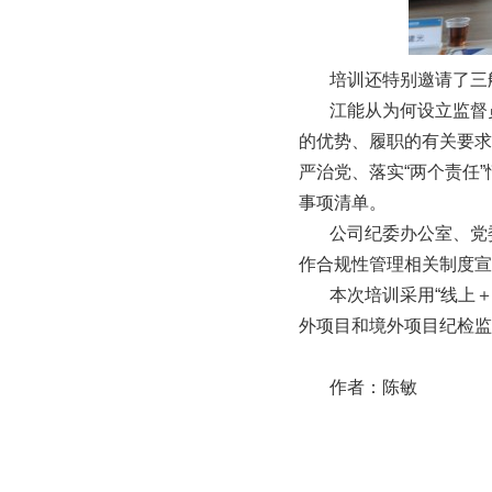
培训还特别邀请了三航
江能从为何设立监督员
的优势、履职的有关要求
严治党、落实“两个责任
事项清单。
公司纪委办公室、党委
作合规性管理相关制度宣
本次培训采用“线上＋
外项目和境外项目纪检监
作者：陈敏