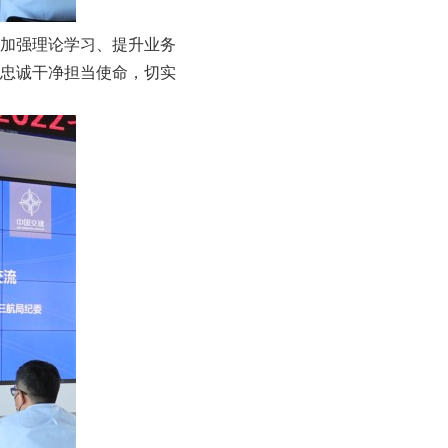
加强理论学习、提升业务
忠诚干净担当使命，切实