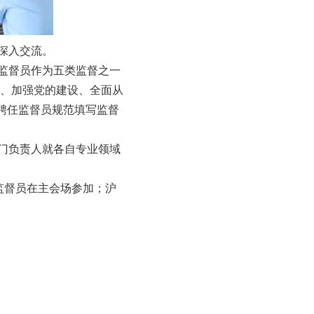
深入交流。
监督员作为五类监督之一
、加强党的建设、全面从
聘任监督员规范填写监督
门负责人就各自专业领域
监督员在主会场参加；沪