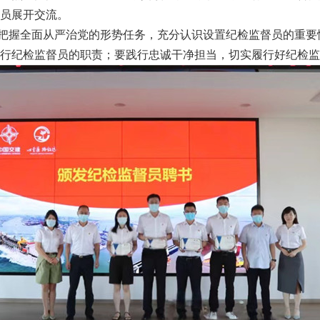
员展开交流。
握全面从严治党的形势任务，充分认识设置纪检监督员的重要
行纪检监督员的职责；要践行忠诚干净担当，切实履行好纪检监