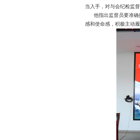
当入手，对与会纪检监督
他指出监督员要准确把
感和使命感，积极主动履