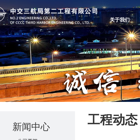
关于我们
工程动态
新闻中心