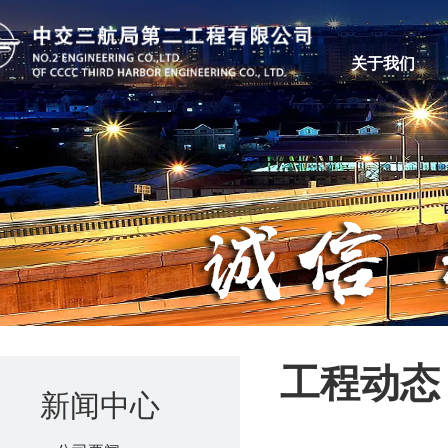
关于我们
工程动态
新闻中心