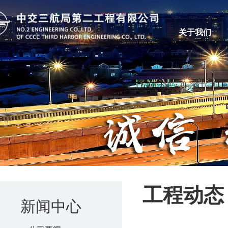
关于我们
工程动态
新闻中心